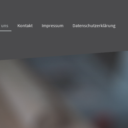
 uns
Kontakt
Impressum
Datenschutzerklärung