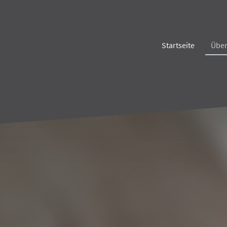
Startseite
Über